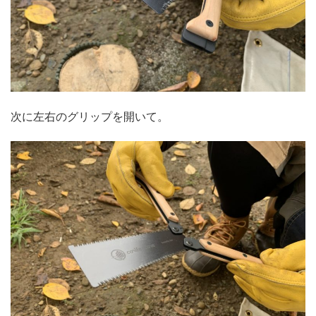
次に左右のグリップを開いて。