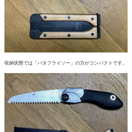
収納状態では「バタフライソー」の方がコンパクトです。