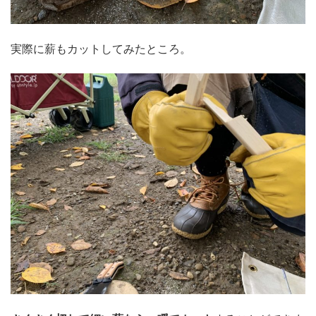
実際に薪もカットしてみたところ。