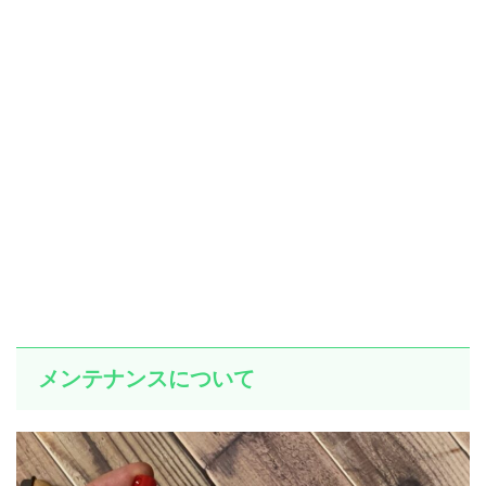
メンテナンスについて