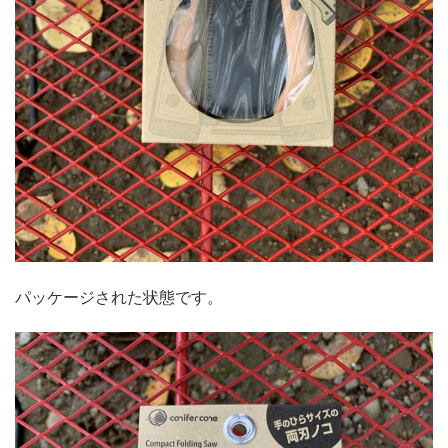
パッケージされた状態です。