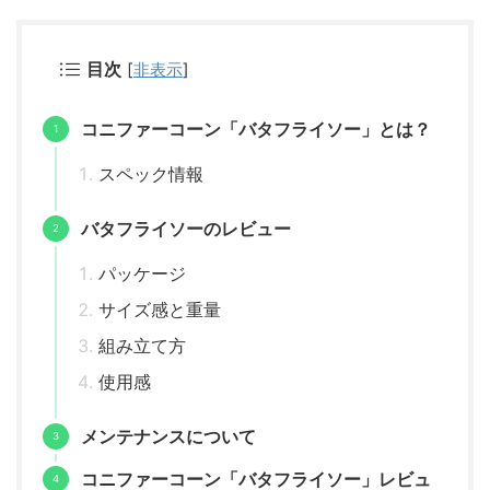
目次
[
非表示
]
コニファーコーン「バタフライソー」とは？
スペック情報
バタフライソーのレビュー
パッケージ
サイズ感と重量
組み立て方
使用感
メンテナンスについて
コニファーコーン「バタフライソー」レビュ