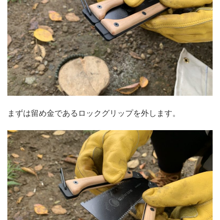
まずは留め金であるロックグリップを外します。