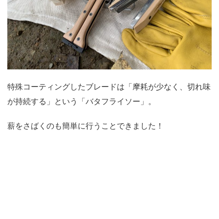
特殊コーティングしたブレードは「摩耗が少なく、切れ味
が持続する」という「バタフライソー」。
薪をさばくのも簡単に行うことできました！