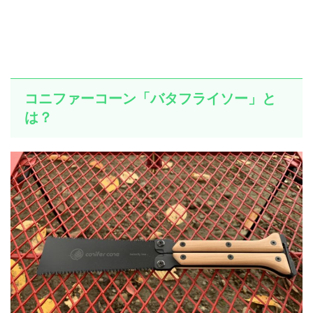
コニファーコーン「バタフライソー」と
は？