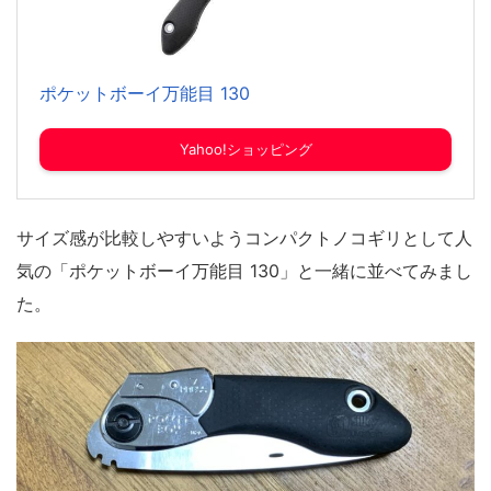
ポケットボーイ万能目 130
Yahoo!ショッピング
サイズ感が比較しやすいようコンパクトノコギリとして人
気の「ポケットボーイ万能目 130」と一緒に並べてみまし
た。