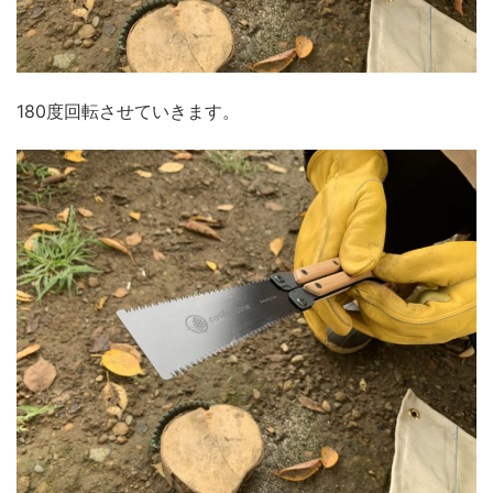
180度回転させていきます。