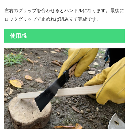
左右のグリップを合わせるとハンドルになります。最後に
ロックグリップで止めれば組み立て完成です。
使用感