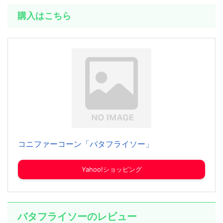
購入はこちら
コニファーコーン「バタフライソー」
Yahoo!ショッピング
バタフライソーのレビュー