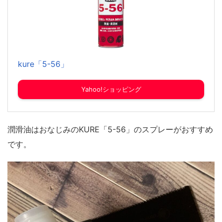
kure「5-56」
Yahoo!ショッピング
潤滑油はおなじみのKURE「5-56」のスプレーがおすすめ
です。