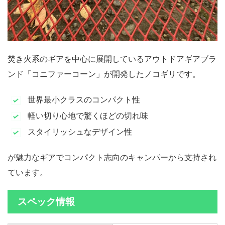
焚き火系のギアを中心に展開しているアウトドアギアブラ
ンド「コニファーコーン」が開発したノコギリです。
世界最小クラスのコンパクト性
軽い切り心地で驚くほどの切れ味
スタイリッシュなデザイン性
が魅力なギアでコンパクト志向のキャンパーから支持され
ています。
スペック情報