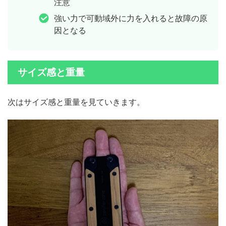
注意
強い力で可動域外に力を入れると故障の原
因となる
サイズ感と重量
次はサイズ感と重量を見ていきます。