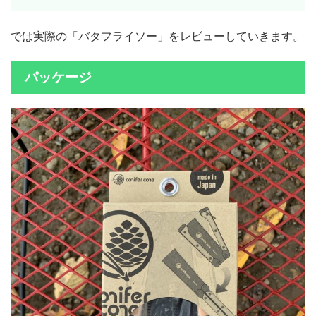
では実際の「バタフライソー」をレビューしていきます。
パッケージ