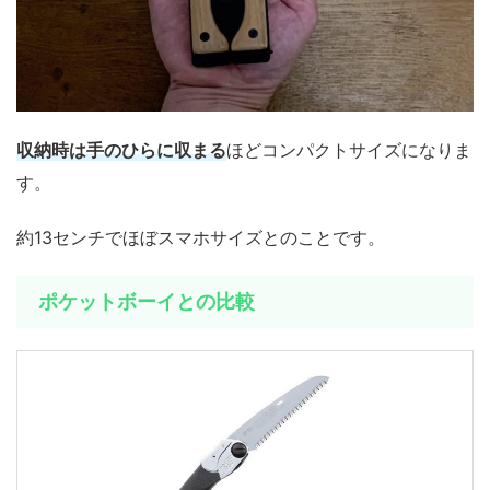
収納時は手のひらに収まる
ほどコンパクトサイズ
になりま
す。
約13センチでほぼスマホサイズとのことです。
ポケットボーイとの比較