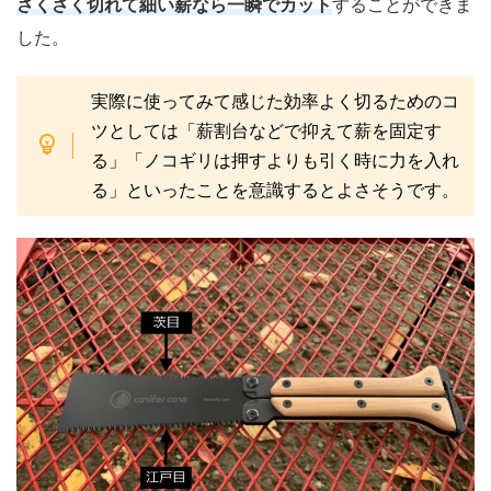
さくさく切れて細い薪なら一瞬でカット
することができま
した。
実際に使ってみて感じた効率よく切るためのコ
ツとしては「薪割台などで抑えて薪を固定す
る」「ノコギリは押すよりも引く時に力を入れ
る」といったことを意識するとよさそうです。