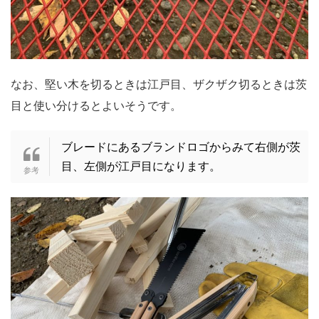
なお、堅い木を切るときは江戸目、ザクザク切るときは茨
目と使い分けるとよいそうです。
ブレードにあるブランドロゴからみて右側が茨
目、左側が江戸目になります。