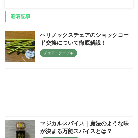
新着記事
ヘリノックスチェアのショックコー
ド交換について徹底解説！
チェア・テーブル
マジカルスパイス｜魔法のような味
が決まる万能スパイスとは？