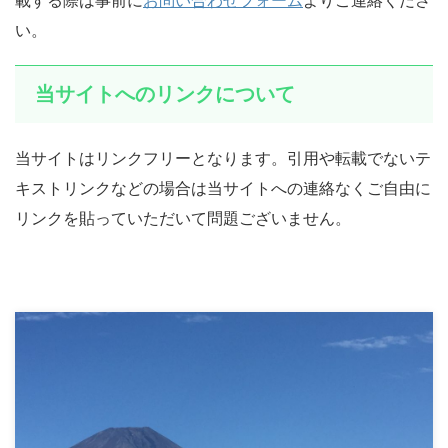
載する際は事前に
お問い合わせフォーム
よりご連絡くださ
い。
当サイトへのリンクについて
当サイトはリンクフリーとなります。引用や転載でないテ
キストリンクなどの場合は当サイトへの連絡なくご自由に
リンクを貼っていただいて問題ございません。