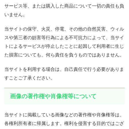
サービス等、または購入した商品について一切の責任も負
いません。
当サイトの保守、火災、停電、その他の自然災害、ウィル
スや第三者の妨害等行為による不可抗力によって、当サイ
トによるサービスが停止したことに起因して利用者に生じ
た損害についても、何ら責任を負うものではありません。
当サイトを利用する場合は、自己責任で行う必要がありま
すことご了承ください。
画像の著作権や肖像権等について
当サイトに掲載している画像などの著作権や肖像権等は、
各権利所有者に帰属します。権利を侵害する目的ではござ