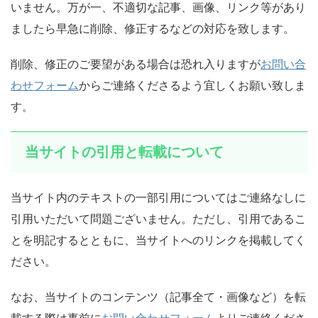
いません。万が一、不適切な記事、画像、リンク等があり
ましたら早急に削除、修正するなどの対応を致します。
削除、修正のご要望がある場合は恐れ入りますが
お問い合
わせフォーム
からご連絡くださるよう宜しくお願い致しま
す。
当サイトの引用と転載について
当サイト内のテキストの一部引用についてはご連絡なしに
引用いただいて問題ございません。ただし、引用であるこ
とを明記するとともに、当サイトへのリンクを掲載してく
ださい。
なお、当サイトのコンテンツ（記事全て・画像など）を転