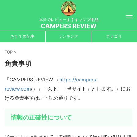
本音でレビューするキャンプ用品
CAMPERS REVIEW
おすすめ記事
ランキング
カテゴリ
TOP
>
免責事項
「CAMPERS REVIEW （
https://campers-
review.com
/）」（以下、「当サイト」とします。）にお
ける免責事項は、下記の通りです。
情報の正確性について