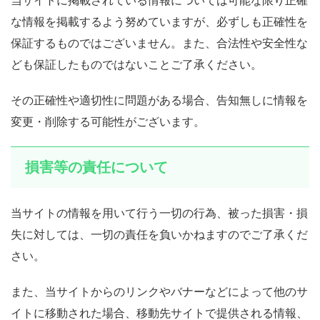
当サイトに掲載されている情報については可能な限り正確
な情報を掲載するよう努めていますが、必ずしも正確性を
保証するものではございません。また、合法性や安全性な
ども保証したものではないことご了承ください。
その正確性や適切性に問題がある場合、告知無しに情報を
変更・削除する可能性がございます。
損害等の責任について
当サイトの情報を用いて行う一切の行為、被った損害・損
失に対しては、一切の責任を負いかねますのでご了承くだ
さい。
また、当サイトからのリンクやバナーなどによって他のサ
イトに移動された場合、移動先サイトで提供される情報、