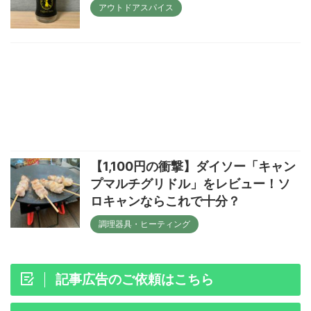
アウトドアスパイス
【1,100円の衝撃】ダイソー「キャン
プマルチグリドル」をレビュー！ソ
ロキャンならこれで十分？
調理器具・ヒーティング
記事広告のご依頼はこちら