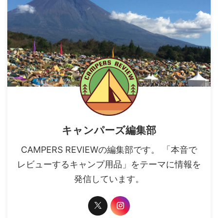
キャンパーズ編集部
CAMPERS REVIEWの編集部です。 「本音で
レビューするキャンプ用品」をテーマに情報を
発信しています。