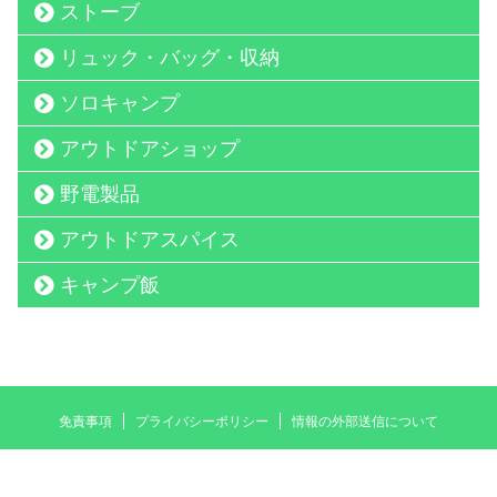
ストーブ
リュック・バッグ・収納
ソロキャンプ
アウトドアショップ
野電製品
アウトドアスパイス
キャンプ飯
免責事項
プライバシーポリシー
情報の外部送信について