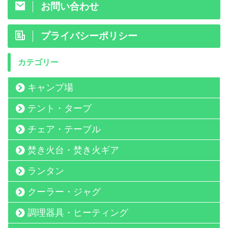
お問い合わせ
プライバシーポリシー
カテゴリー
キャンプ場
テント・タープ
チェア・テーブル
焚き火台・焚き火ギア
ランタン
クーラー・ジャグ
調理器具・ヒーティング