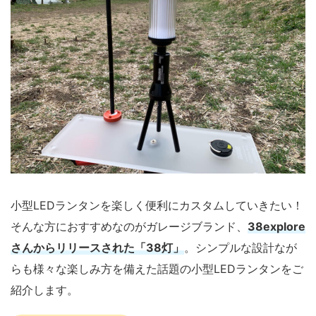
小型LEDランタンを楽しく便利にカスタムしていきたい！
そんな方におすすめなのがガレージブランド、
38explore
さんからリリースされた「38灯」
。シンプルな設計なが
らも様々な楽しみ方を備えた話題の小型LEDランタンをご
紹介します。