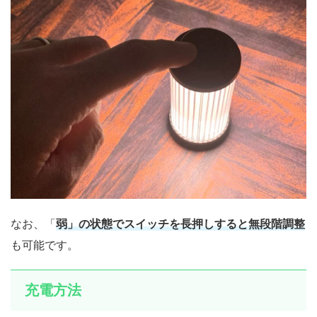
なお、「
弱」の状態でスイッチを長押しすると無段階調整
も可能です。
充電方法