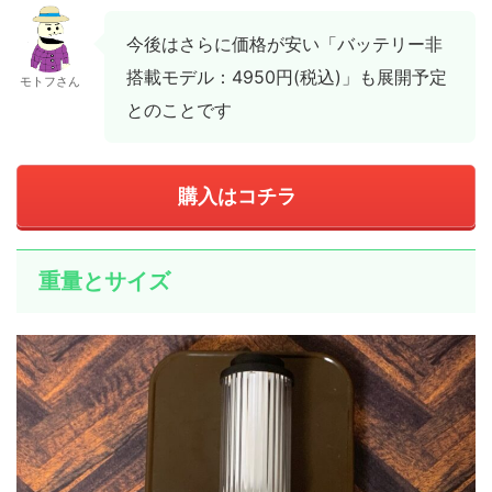
今後はさらに価格が安い「バッテリー非
搭載モデル：4950円(税込)」も展開予定
モトフさん
とのことです
購入はコチラ
重量とサイズ