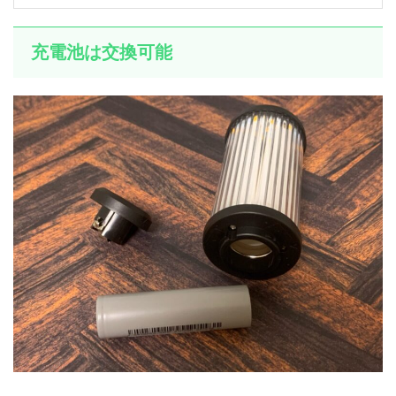
充電池は交換可能