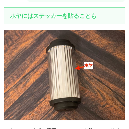
ホヤにはステッカーを貼ることも