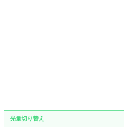
光量切り替え