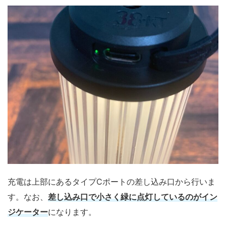
充電は上部にあるタイプCポートの差し込み口から行いま
す。なお、
差し込み口で小さく緑に点灯しているのがイン
ジケーター
になります。