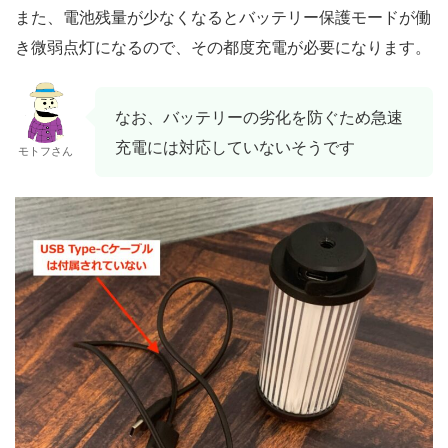
また、電池残量が少なくなるとバッテリー保護モードが働
き微弱点灯になるので、その都度充電が必要になります。
なお、バッテリーの劣化を防ぐため急速
充電には対応していないそうです
モトフさん