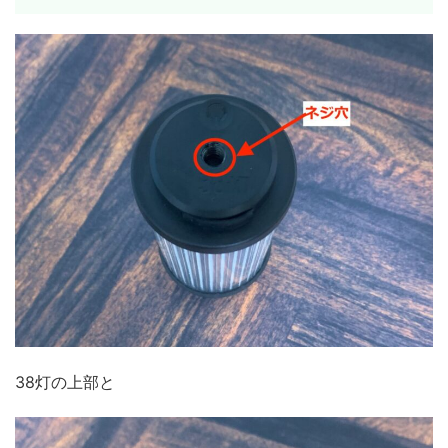
38灯の上部と