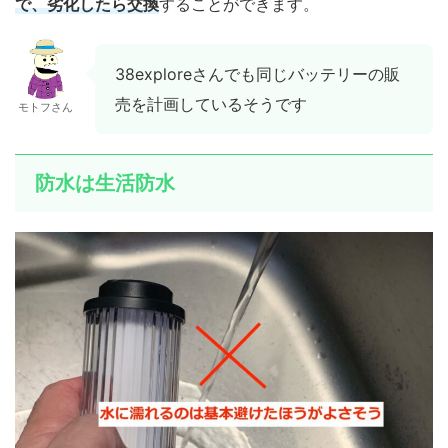
で、劣化したら交換
することができます。
38exploreさんでも同じバッテリーの販
売を計画しているそうです
モトフさん
防水は生活防水