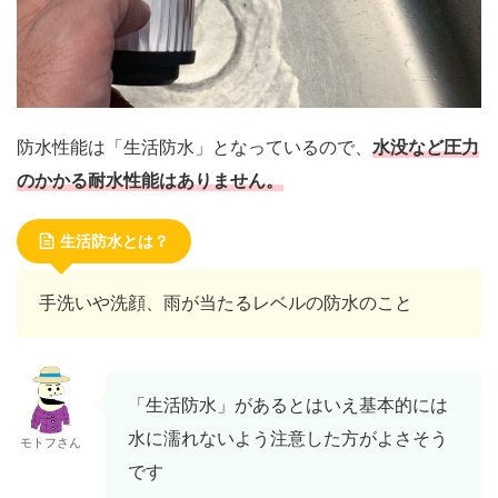
防水性能は「生活防水」となっているので、
水没など圧力
のかかる耐水性能はありません。
生活防水とは？
手洗いや洗顔、雨が当たるレベルの防水のこと
「生活防水」があるとはいえ基本的には
水に濡れないよう注意した方がよさそう
モトフさん
です