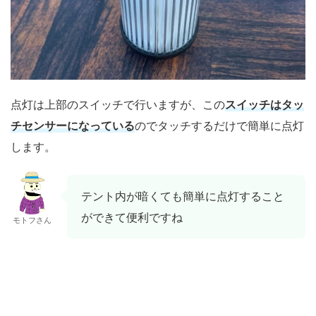
点灯は上部のスイッチで行いますが、この
スイッチはタッ
チセンサーになっている
のでタッチするだけで簡単に点灯
します。
テント内が暗くても簡単に点灯すること
ができて便利ですね
モトフさん