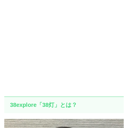
38explore「38灯」とは？