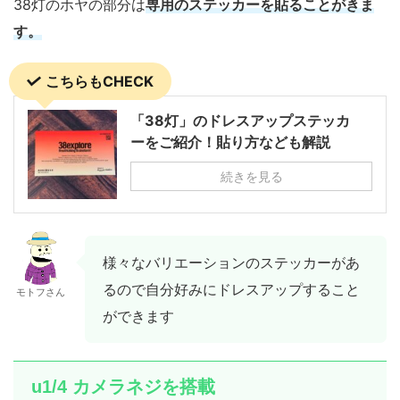
38灯のホヤの部分は
専用のステッカーを貼ることがきま
す。
こちらもCHECK
「38灯」のドレスアップステッカ
ーをご紹介！貼り方なども解説
続きを見る
様々なバリエーションのステッカーがあ
るので自分好みにドレスアップすること
モトフさん
ができます
u1/4 カメラネジを搭載