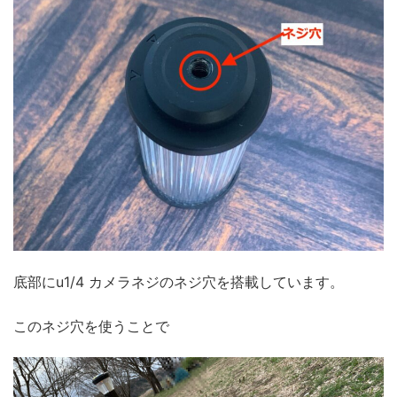
底部にu1/4 カメラネジのネジ穴を搭載しています。
このネジ穴を使うことで