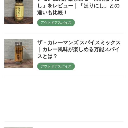
し」をレビュー｜「ほりにし」との
違いも比較！
アウトドアスパイス
ザ・カレーマンズ スパイスミックス
｜カレー風味が楽しめる万能スパイ
スとは？
アウトドアスパイス