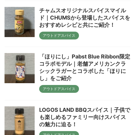
チャムスオリジナルスパイスマイル
ド｜CHUMSから登場したスパイスを
おすすめレシピと共にご紹介！
アウトドアスパイス
「ほりにし」Pabst Blue Ribbon限定
コラボモデル｜老舗アメリカンクラ
シックラガーとコラボした「ほりに
し」をご紹介
アウトドアスパイス
LOGOS LAND BBQスパイス｜子供で
も楽しめるファミリー向けスパイス
の魅力に迫る！
アウトドアスパイス