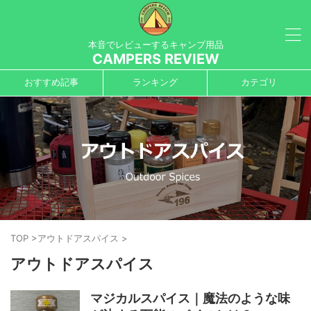
本音でレビューするキャンプ用品
CAMPERS REVIEW
おすすめ記事
ランキング
カテゴリ
TOP
>
アウトドアスパイス
>
アウトドアスパイス
マジカルスパイス｜魔法のような味