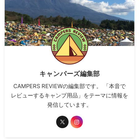
キャンパーズ編集部
CAMPERS REVIEWの編集部です。 「本音で
レビューするキャンプ用品」をテーマに情報を
発信しています。