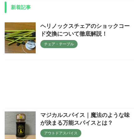
新着記事
ヘリノックスチェアのショックコー
ド交換について徹底解説！
チェア・テーブル
マジカルスパイス｜魔法のような味
が決まる万能スパイスとは？
アウトドアスパイス