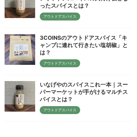
ったスパイスとは？
アウトドアスパイス
3COINSのアウトドアスパイス「キ
ャンプに連れて行きたい塩胡椒」と
は？
アウトドアスパイス
いなげやのスパイスこれ一本｜スー
パーマーケットが手がけるマルチス
パイスとは？
アウトドアスパイス