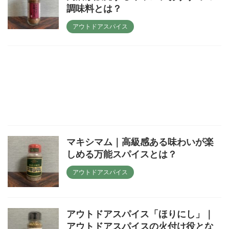
調味料とは？
アウトドアスパイス
マキシマム｜高級感ある味わいが楽
しめる万能スパイスとは？
アウトドアスパイス
アウトドアスパイス「ほりにし」｜
アウトドアスパイスの火付け役とな