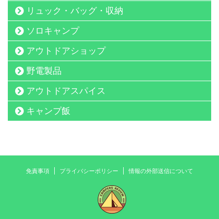
リュック・バッグ・収納
ソロキャンプ
アウトドアショップ
野電製品
アウトドアスパイス
キャンプ飯
免責事項
プライバシーポリシー
情報の外部送信について