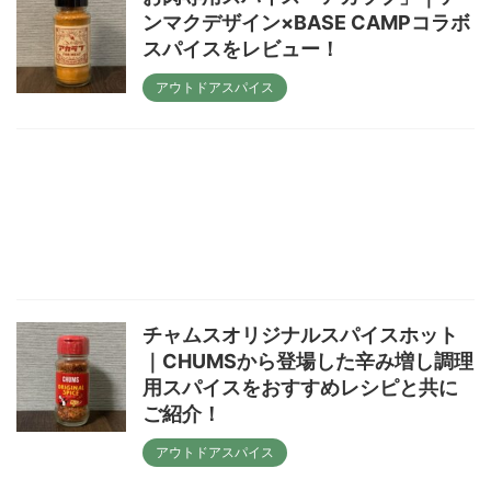
ンマクデザイン×BASE CAMPコラボ
スパイスをレビュー！
アウトドアスパイス
チャムスオリジナルスパイスホット
｜CHUMSから登場した辛み増し調理
用スパイスをおすすめレシピと共に
ご紹介！
アウトドアスパイス