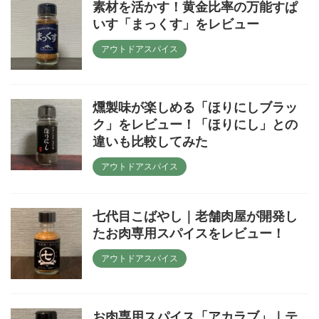
素材を活かす！黄金比率の万能すぱ
いす「まっくす」をレビュー
アウトドアスパイス
燻製味が楽しめる「ほりにしブラッ
ク」をレビュー！「ほりにし」との
違いも比較してみた
アウトドアスパイス
七代目こばやし｜老舗肉屋が開発し
たお肉専用スパイスをレビュー！
アウトドアスパイス
お肉専用スパイス「アカラブ」｜テ