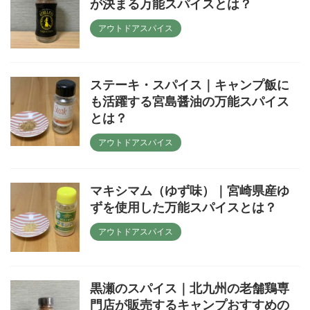
が決まる万能スパイスとは？
アウトドアスパイス
ステーキ・スパイス｜キャンプ飯に
も活躍する宮島醤油の万能スパイス
とは？
アウトドアスパイス
マキシマム（ゆず味）｜宮崎県産ゆ
ずを使用した万能スパイスとは？
アウトドアスパイス
黒瀬のスパイス｜北九州の老舗鶏専
門店が販売するキャンプおすすめの