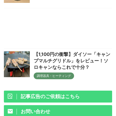
【1,100円の衝撃】ダイソー「キャン
プマルチグリドル」をレビュー！ソ
ロキャンならこれで十分？
調理器具・ヒーティング
記事広告のご依頼はこちら
お問い合わせ