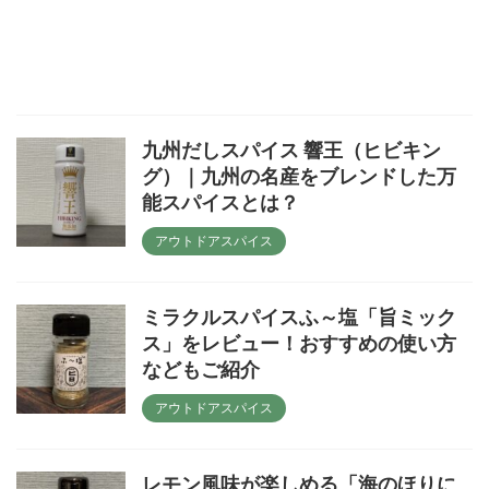
九州だしスパイス 響王（ヒビキン
グ）｜九州の名産をブレンドした万
能スパイスとは？
アウトドアスパイス
ミラクルスパイスふ～塩「旨ミック
ス」をレビュー！おすすめの使い方
などもご紹介
アウトドアスパイス
レモン風味が楽しめる「海のほりに