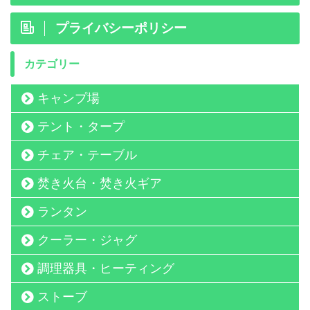
プライバシーポリシー
カテゴリー
キャンプ場
テント・タープ
チェア・テーブル
焚き火台・焚き火ギア
ランタン
クーラー・ジャグ
調理器具・ヒーティング
ストーブ