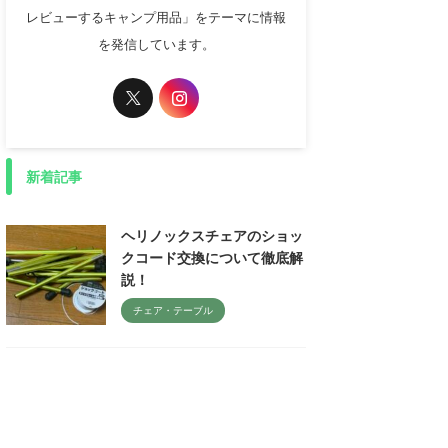
レビューするキャンプ用品」をテーマに情報
を発信しています。
新着記事
ヘリノックスチェアのショッ
クコード交換について徹底解
説！
チェア・テーブル