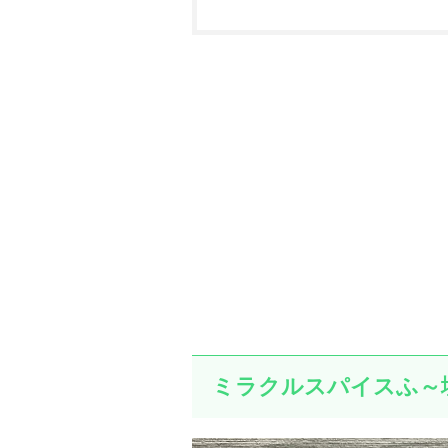
ミラクルスパイスふ～