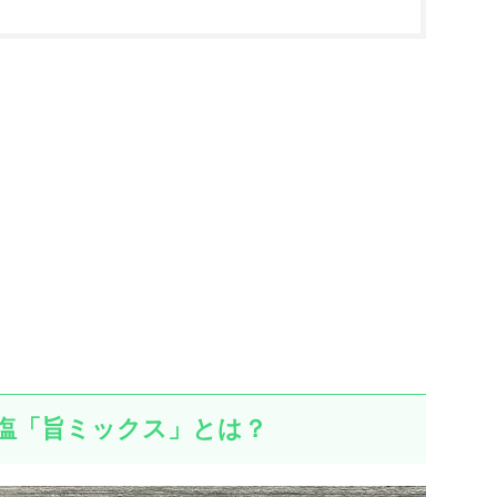
塩「旨ミックス」とは？