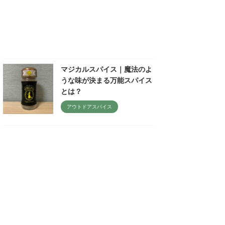
マジカルスパイス｜魔法のよ
うな味が決まる万能スパイス
とは？
アウトドアスパイス