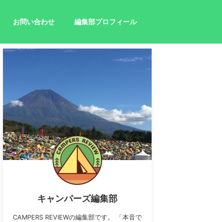
お問い合わせ
編集部プロフィール
キャンパーズ編集部
CAMPERS REVIEWの編集部です。 「本音で