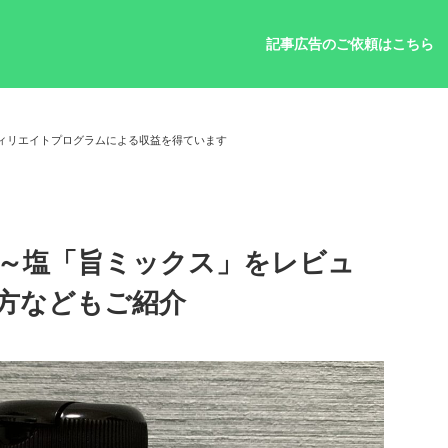
記事広告のご依頼はこちら
ィリエイトプログラムによる収益を得ています
～塩「旨ミックス」をレビュ
方などもご紹介