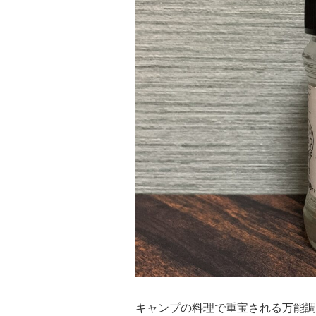
キャンプの料理で重宝される万能調