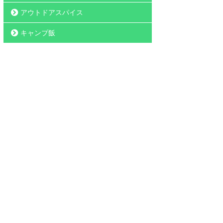
アウトドアスパイス
キャンプ飯