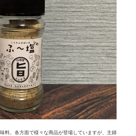
味料。各方面で様々な商品が登場していますが、主婦