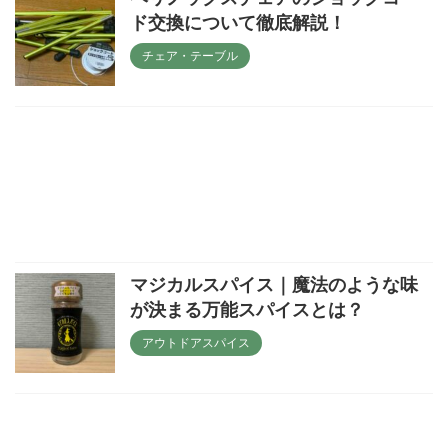
ド交換について徹底解説！
チェア・テーブル
マジカルスパイス｜魔法のような味
が決まる万能スパイスとは？
アウトドアスパイス