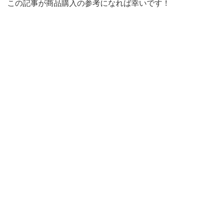
この記事が商品購入の参考になれば幸いです！