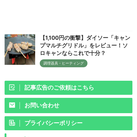
【1,100円の衝撃】ダイソー「キャン
プマルチグリドル」をレビュー！ソ
ロキャンならこれで十分？
調理器具・ヒーティング
記事広告のご依頼はこちら
お問い合わせ
プライバシーポリシー