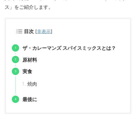
ス」をご紹介します。
目次
[
非表示
]
ザ・カレーマンズ スパイスミックスとは？
原材料
実食
焼肉
最後に