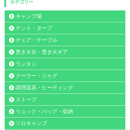
カテゴリー
キャンプ場
テント・タープ
チェア・テーブル
焚き火台・焚き火ギア
ランタン
クーラー・ジャグ
調理器具・ヒーティング
ストーブ
リュック・バッグ・収納
ソロキャンプ