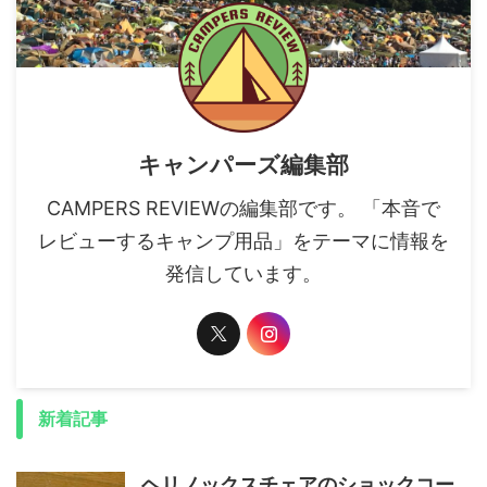
キャンパーズ編集部
CAMPERS REVIEWの編集部です。 「本音で
レビューするキャンプ用品」をテーマに情報を
発信しています。
新着記事
ヘリノックスチェアのショックコー