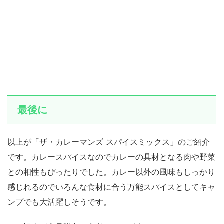
最後に
以上が「ザ・カレーマンズ スパイスミックス」のご紹介
です。カレースパイスなのでカレーの具材となる肉や野菜
との相性もぴったりでした。カレー以外の風味もしっかり
感じれるのでいろんな食材に合う万能スパイスとしてキャ
ンプでも大活躍しそうです。