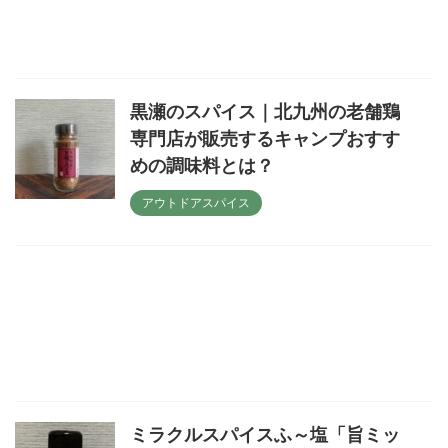
黒瀬のスパイス｜北九州の老舗鶏
専門店が販売するキャンプおすす
めの調味料とは？
アウトドアスパイス
ミラクルスパイスふ～塩「旨ミッ