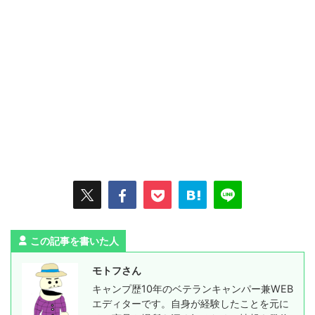
この記事を書いた人
モトフさん
キャンプ歴10年のベテランキャンパー兼WEB
エディターです。自身が経験したことを元に