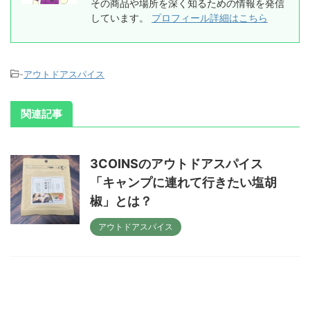
その商品や場所を深く知るための情報を発信
しています。
プロフィール詳細はこちら
-
アウトドアスパイス
関連記事
3COINSのアウトドアスパイス
「キャンプに連れて行きたい塩胡
椒」とは？
アウトドアスパイス