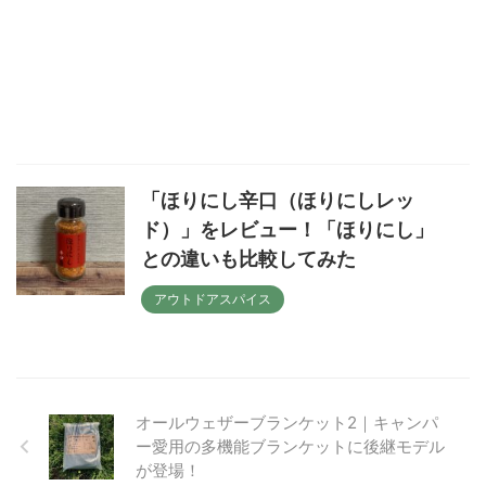
「ほりにし辛口（ほりにしレッ
ド）」をレビュー！「ほりにし」
との違いも比較してみた
アウトドアスパイス
オールウェザーブランケット2｜キャンパ
ー愛用の多機能ブランケットに後継モデル
が登場！