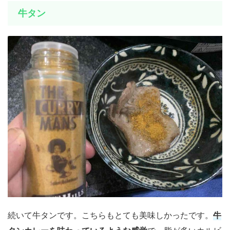
牛タン
続いて牛タンです。こちらもとても美味しかったです。
牛