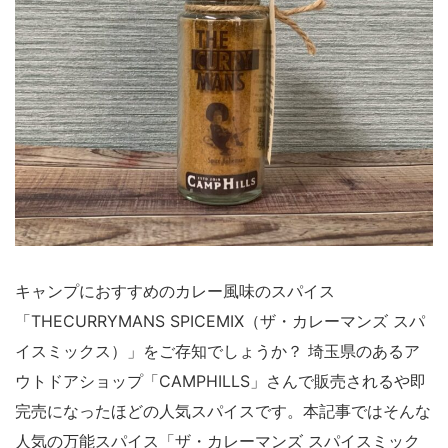
キャンプにおすすめのカレー風味のスパイス
「THECURRYMANS SPICEMIX（ザ・カレーマンズ スパ
イスミックス）」をご存知でしょうか？ 埼玉県のあるア
ウトドアショップ「CAMPHILLS」さんで販売されるや即
完売になったほどの人気スパイスです。本記事ではそんな
人気の万能スパイス「ザ・カレーマンズ スパイスミック