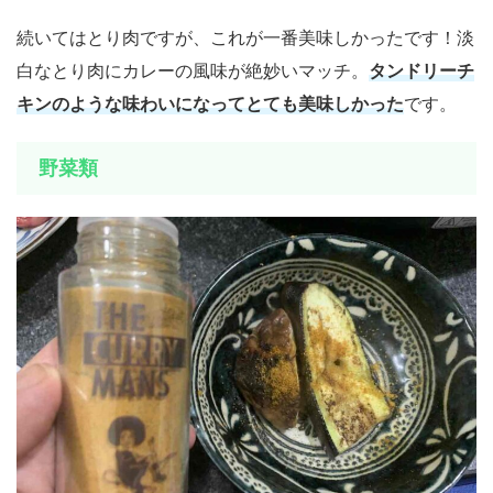
続いてはとり肉ですが、これが一番美味しかったです！淡
白なとり肉にカレーの風味が絶妙いマッチ。
タンドリーチ
キンのような味わいになってとても美味しかった
です。
野菜類