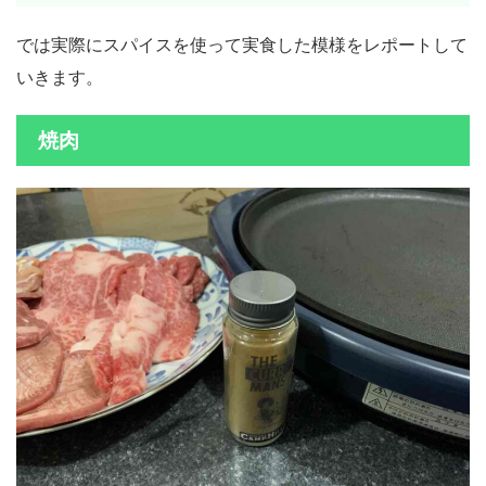
では実際にスパイスを使って実食した模様をレポートして
いきます。
焼肉