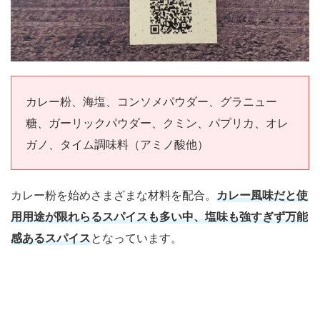
カレー粉、海塩、コンソメパウダー、グラニュー
糖、ガーリックパウダー、クミン、パプリカ、オレ
ガノ、タイム調味料（アミノ酸他）
カレー粉を始めさまざまな材料を配合。
カレー風味だと使
用用途が限れらるスパイスも多い中、塩味も強すぎず万能
感あるスパイス
となっています。