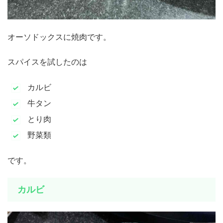
オーソドックスに焼肉です。
スパイスを試したのは
カルビ
牛タン
とり肉
野菜類
です。
カルビ