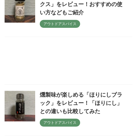
クス」をレビュー！おすすめの使
い方などもご紹介
アウトドアスパイス
燻製味が楽しめる「ほりにしブラ
ック」をレビュー！「ほりにし」
との違いも比較してみた
アウトドアスパイス