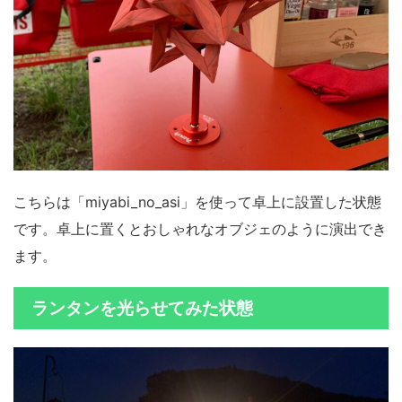
こちらは「miyabi_no_asi」を使って卓上に設置した状態
です。卓上に置くとおしゃれなオブジェのように演出でき
ます。
ランタンを光らせてみた状態