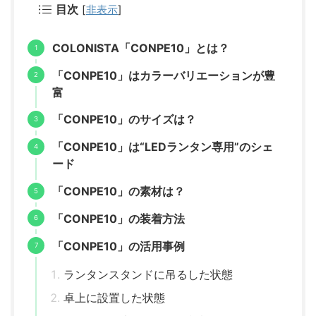
目次
[
非表示
]
COLONISTA「CONPE10」とは？
「CONPE10」はカラーバリエーションが豊
富
「CONPE10」のサイズは？
「CONPE10」は“LEDランタン専用”のシェ
ード
「CONPE10」の素材は？
「CONPE10」の装着方法
「CONPE10」の活用事例
ランタンスタンドに吊るした状態
卓上に設置した状態