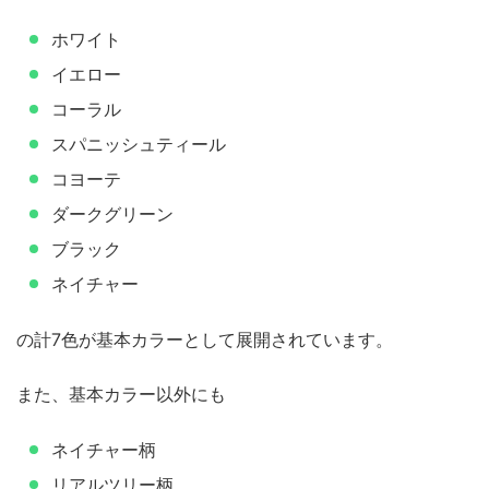
ホワイト
イエロー
コーラル
スパニッシュティール
コヨーテ
ダークグリーン
ブラック
ネイチャー
の計7色が基本カラーとして展開されています。
また、基本カラー以外にも
ネイチャー柄
リアルツリー柄