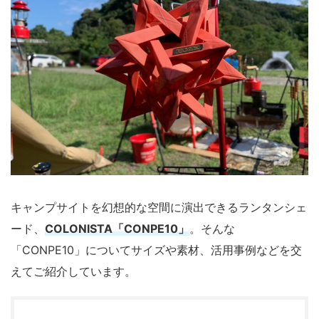
キャンプサイトを幻想的な空間に演出できるランタンシェ
ード、
COLONISTA「CONPE10」
。そんな
「CONPE10」についてサイズや素材、活用事例などを交
えてご紹介しています。