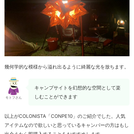
幾何学的な模様から溢れ出るように綺麗な光を放ちます。
キャンプサイトを幻想的な空間として楽
しむことができます
モトフさん
以上がCOLONISTA「CONPE10」のご紹介でした。人気
アイテムなので欲しいと思っているキャンパーの方はもし
出会えたら即購入することをおすすめします。