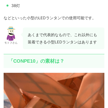
38灯
などといった小型のLEDランタンでの使用可能です。
あくまで代表的なもので、これ以外にも
装着できる小型LEDランタンはあります
モトフさん
「CONPE10」の素材は？