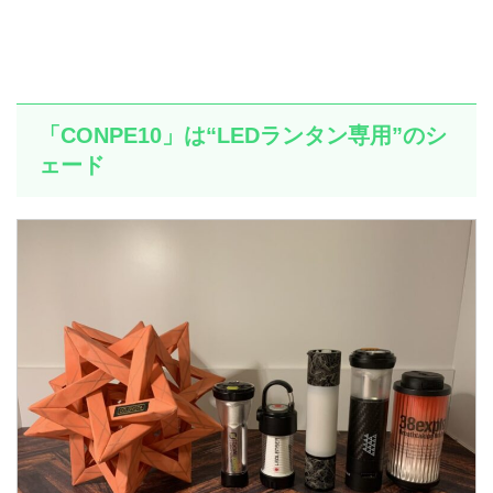
「CONPE10」は“LEDランタン専用”のシ
ェード