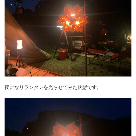
夜になりランタンを光らせてみた状態です。