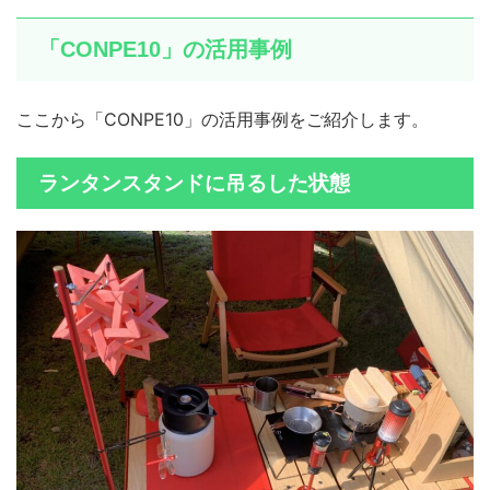
「CONPE10」の活用事例
ここから「CONPE10」の活用事例をご紹介します。
ランタンスタンドに吊るした状態