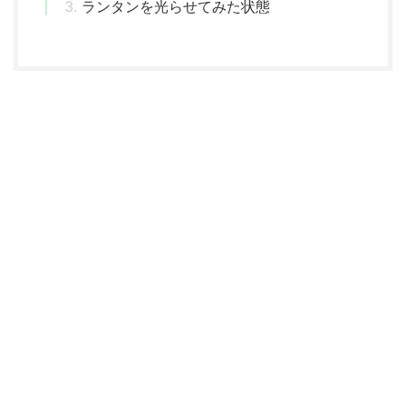
ランタンを光らせてみた状態