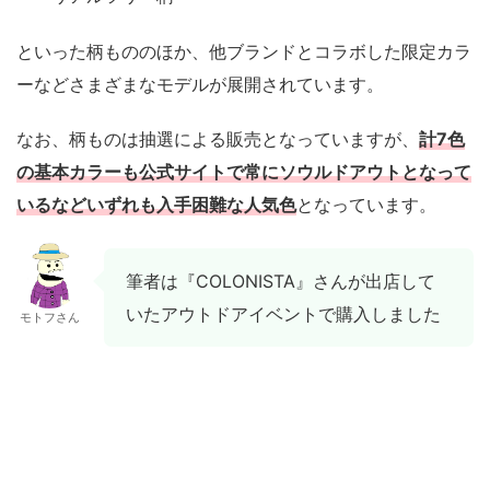
といった柄もののほか、他ブランドとコラボした限定カラ
ーなどさまざまなモデルが展開されています。
なお、柄ものは抽選による販売となっていますが、
計7色
の基本カラーも公式サイトで常にソウルドアウトとなって
いるなどいずれも入手困難な人気色
となっています。
筆者は『COLONISTA』さんが出店して
いたアウトドアイベントで購入しました
モトフさん