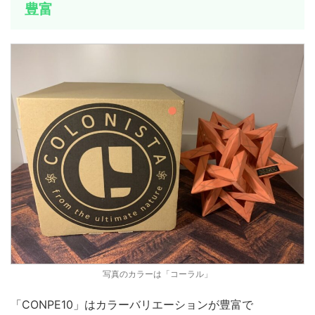
豊富
写真のカラーは「コーラル」
「CONPE10」はカラーバリエーションが豊富で