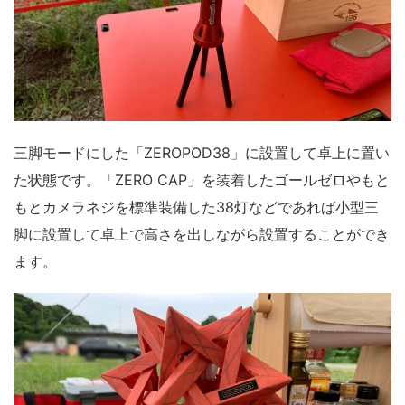
三脚モードにした「ZEROPOD38」に設置して卓上に置い
た状態です。「ZERO CAP」を装着したゴールゼロやもと
もとカメラネジを標準装備した38灯などであれば小型三
脚に設置して卓上で高さを出しながら設置することができ
ます。