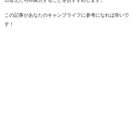
この記事があなたのキャンプライフに参考になれば幸いで
す！