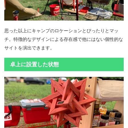
思った以上にキャンプのロケーションとぴったりとマッ
チ。特徴的なデザインによる存在感で他にはない個性的な
サイトを演出できます。
卓上に設置した状態