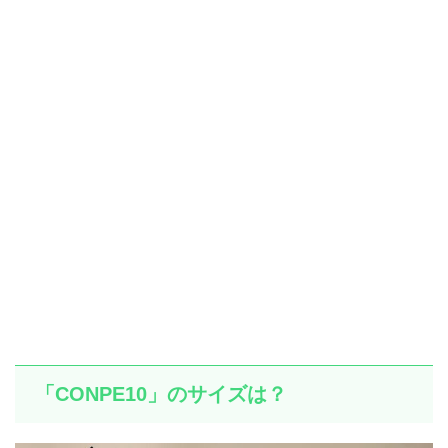
「CONPE10」のサイズは？