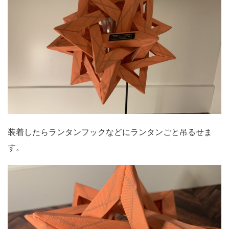
装着したらランタンフックなどにランタンごと吊るせま
す。