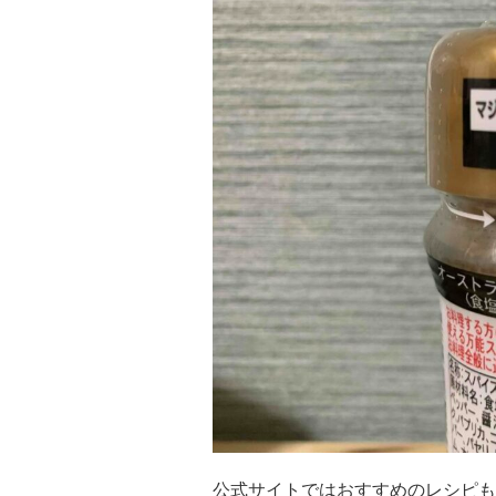
公式サイトではおすすめのレシピも