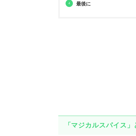
最後に
「マジカルスパイス」