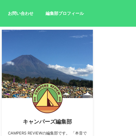
お問い合わせ
編集部プロフィール
キャンパーズ編集部
CAMPERS REVIEWの編集部です。 「本音で