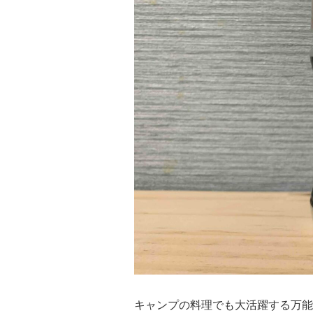
キャンプの料理でも大活躍する万能