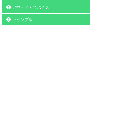
アウトドアスパイス
キャンプ飯