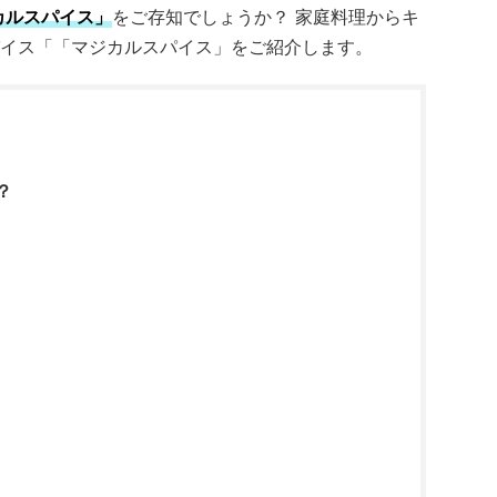
カルスパイス」
をご存知でしょうか？ 家庭料理からキ
イス「「マジカルスパイス」をご紹介します。
？