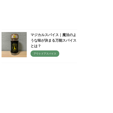
マジカルスパイス｜魔法のよ
うな味が決まる万能スパイス
とは？
アウトドアスパイス