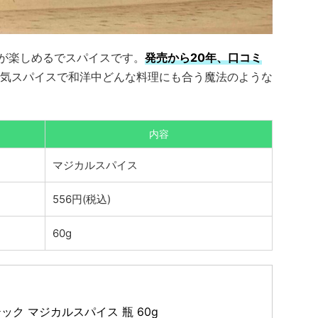
いが楽しめるでスパイスです。
発売から20年、口コミ
気スパイスで和洋中どんな料理にも合う魔法のような
内容
マジカルスパイス
556円(税込)
60g
ック マジカルスパイス 瓶 60g