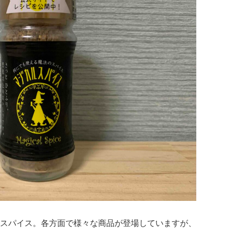
スパイス。各方面で様々な商品が登場していますが、