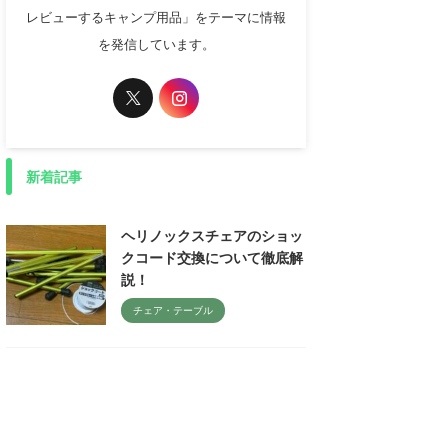
レビューするキャンプ用品」をテーマに情報
を発信しています。
新着記事
ヘリノックスチェアのショッ
クコード交換について徹底解
説！
チェア・テーブル