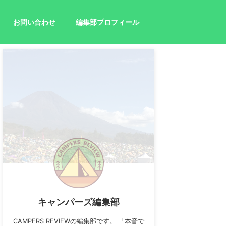
お問い合わせ
編集部プロフィール
キャンパーズ編集部
CAMPERS REVIEWの編集部です。 「本音で