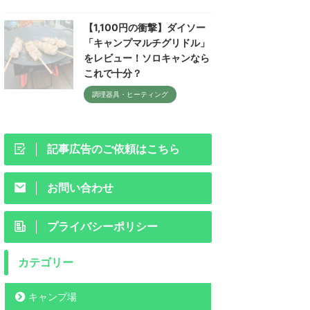
【1,100円の衝撃】ダイソー
「キャンプマルチグリドル」
をレビュー！ソロキャンなら
これで十分？
調理器具・ヒーティング
記事広告のご依頼はこちら
お問い合わせ
プライバシーポリシー
カテゴリー
キャンプ場