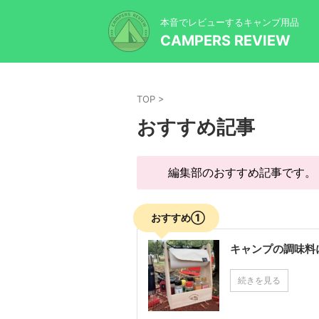
本音でレビューするキャンプ用品
CAMPERS REVIEW
TOP
>
おすすめ記事
編集部のおすすめ記事です。
おすすめ①
キャンプの調味料
続きを見る