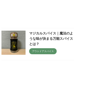
マジカルスパイス｜魔法のよ
うな味が決まる万能スパイス
とは？
アウトドアスパイス