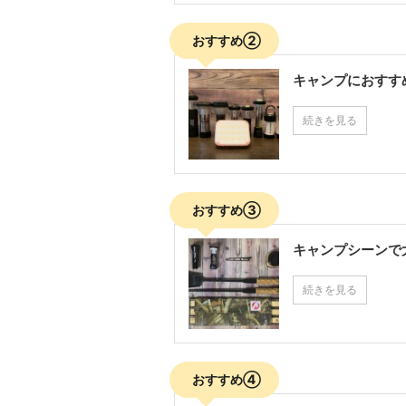
おすすめ②
キャンプにおすす
続きを見る
おすすめ③
キャンプシーンで
続きを見る
おすすめ④