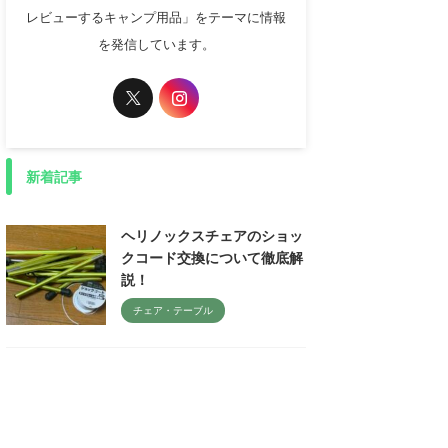
レビューするキャンプ用品」をテーマに情報
を発信しています。
新着記事
ヘリノックスチェアのショッ
クコード交換について徹底解
説！
チェア・テーブル