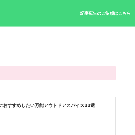
記事広告のご依頼はこちら
におすすめしたい万能アウトドアスパイス33選