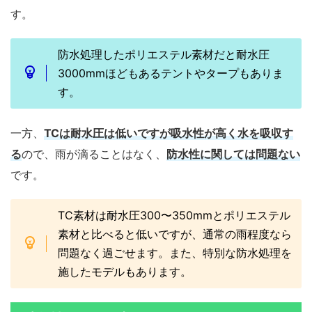
す。
防水処理したポリエステル素材だと耐水圧
3000mmほどもあるテントやタープもありま
す。
一方、
TCは耐水圧は低いですが吸水性が高く水を吸収す
る
ので、雨が滴ることはなく、
防水性に関しては問題ない
です。
TC素材は耐水圧300〜350mmとポリエステル
素材と比べると低いですが、通常の雨程度なら
問題なく過ごせます。また、特別な防水処理を
施したモデルもあります。