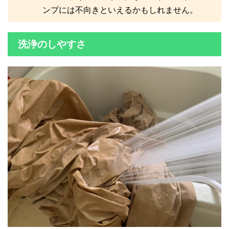
ンプには不向きといえるかもしれません。
洗浄のしやすさ