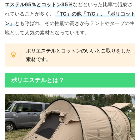
エステル65％とコットン35％
などといった比率で混紡さ
れていることが多く、
「TC」の他「T/C」、「ポリコット
ン」
とも呼ばれ、その性能の高さからテントやタープの生
地として人気の素材となっています。
ポリエステルとコットンのいいとこ取りをした
素材です。
ポリエステルとは？