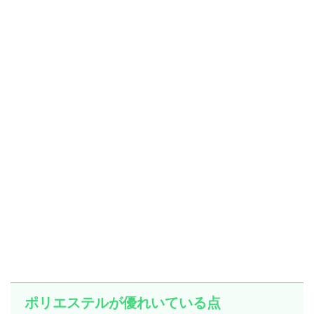
ポリエステルが優れいている点