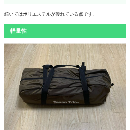
続いてはポリエステルが優れている点です。
軽量性