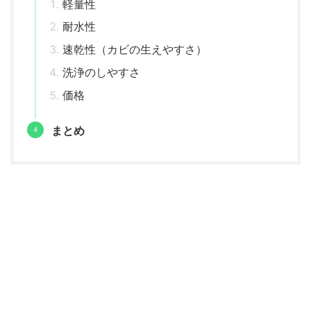
軽量性
耐水性
速乾性（カビの生えやすさ）
洗浄のしやすさ
価格
まとめ