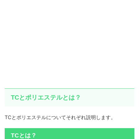
TCとポリエステルとは？
TCとポリエステルについてそれぞれ説明します。
TCとは？