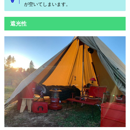
が空いてしまいます。
遮光性