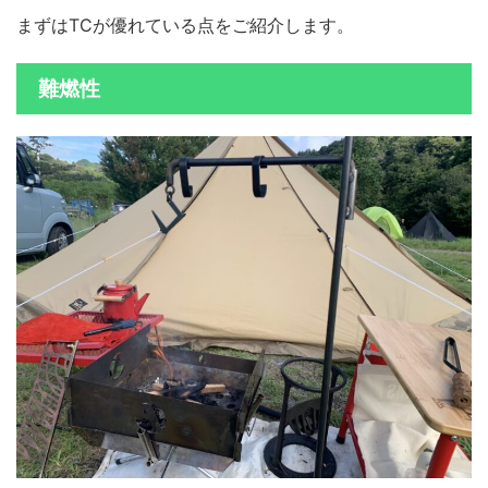
まずはTCが優れている点をご紹介します。
難燃性