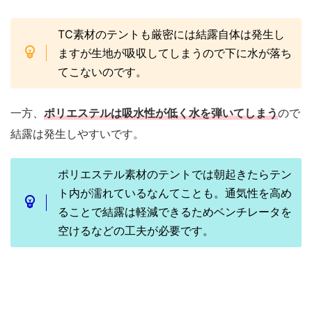
TC素材のテントも厳密には結露自体は発生し
ますが生地が吸収してしまうので下に水が落ち
てこないのです。
一方、
ポリエステルは吸水性が低く水を弾いてしまう
ので
結露は発生しやすいです。
ポリエステル素材のテントでは朝起きたらテン
ト内が濡れているなんてことも。通気性を高め
ることで結露は軽減できるためベンチレータを
空けるなどの工夫が必要です。